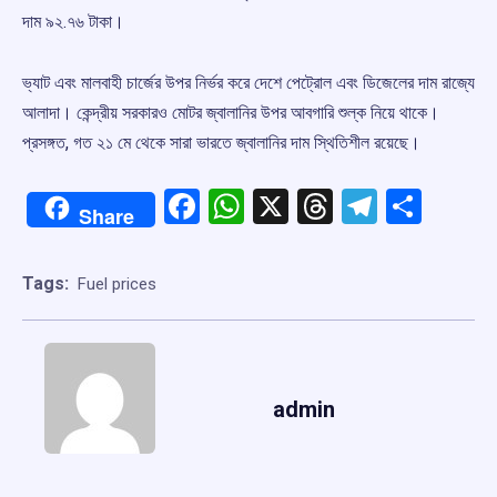
দাম ৯২.৭৬ টাকা।
ভ্যাট এবং মালবাহী চার্জের উপর নির্ভর করে দেশে পেট্রোল এবং ডিজেলের দাম রাজ্যে
আলাদা। কেন্দ্রীয় সরকারও মোটর জ্বালানির উপর আবগারি শুল্ক নিয়ে থাকে।
প্রসঙ্গত, গত ২১ মে থেকে সারা ভারতে জ্বালানির দাম স্থিতিশীল রয়েছে।
Facebook
WhatsApp
X
Threads
Telegr
Shar
Share
Tags:
Fuel prices
admin