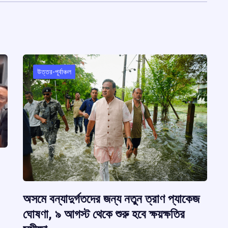
উত্তর-পূর্বাঞ্চল
অসমে বন্যাদুর্গতদের জন্য নতুন ত্রাণ প্যাকেজ
ঘোষণা, ৯ আগস্ট থেকে শুরু হবে ক্ষয়ক্ষতির