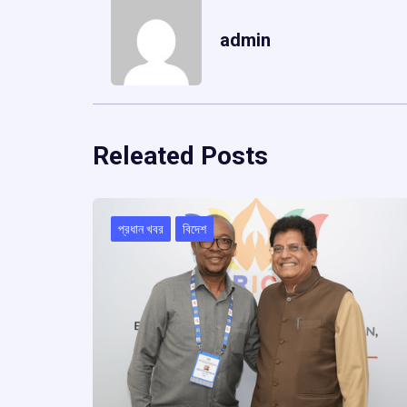
admin
Releated Posts
প্রধান খবর
বিদেশ