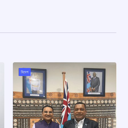
বিদেশ