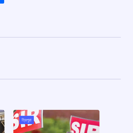
ত্রিপুরা