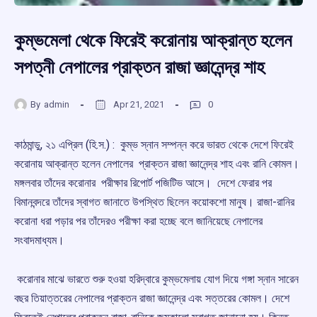
কুম্ভমেলা থেকে ফিরেই করোনায় আক্রান্ত হলেন
সপত্নী নেপালের প্রাক্তন রাজা জ্ঞানেন্দ্র শাহ
By
admin
Apr 21, 2021
0
কাঠমান্ডু, ২১ এপ্রিল (হি.স.) : কুম্ভ স্নান সম্পন্ন করে ভারত থেকে দেশে ফিরেই
করোনায় আক্রান্ত হলেন নেপালের প্রাক্তন রাজা জ্ঞানেন্দ্র শাহ এবং রানি কোমল।
মঙ্গলবার তাঁদের করোনার পরীক্ষার রিপোর্ট পজিটিভ আসে। দেশে ফেরার পর
বিমানবন্দরে তাঁদের স্বাগত জানাতে উপস্থিত ছিলেন কয়োকশো মানুষ। রাজা-রানির
করোনা ধরা পড়ার পর তাঁদেরও পরীক্ষা করা হচ্ছে বলে জানিয়েছে নেপালের
সংবাদমাধ্যম।
করোনার মাঝে ভারতে শুরু হওয়া হরিদ্বারে কুম্ভমেলায় যোগ দিয়ে গঙ্গা স্নান সারেন
বছর তিয়াত্তরের নেপালের প্রাক্তন রাজা জ্ঞানেন্দ্র এবং সত্তরের কোমল। দেশে