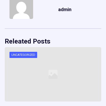
admin
Releated Posts
UNCATEGORIZED