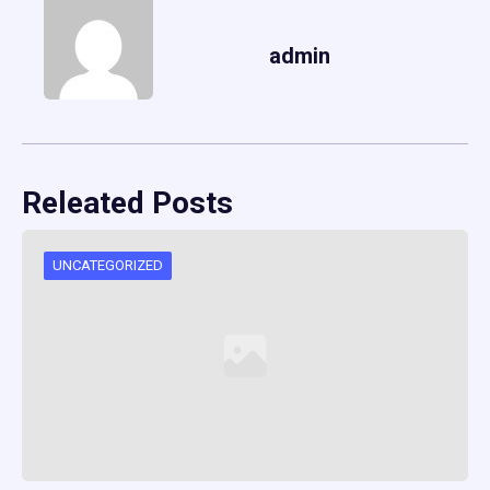
admin
Releated Posts
UNCATEGORIZED