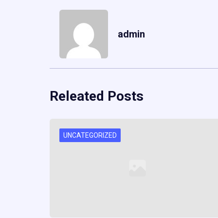
admin
Releated Posts
UNCATEGORIZED