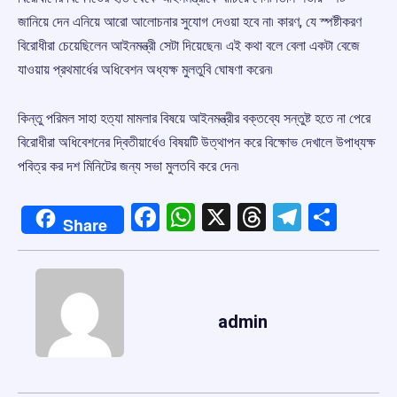
জানিয়ে দেন এনিয়ে আরো আলোচনার সুযোগ দেওয়া হবে না৷ কারণ, যে স্পষ্টীকরণ
বিরোধীরা চেয়েছিলেন আইনমন্ত্রী সেটা দিয়েছেন৷ এই কথা বলে বেলা একটা বেজে
যাওয়ায় প্রথমার্ধের অধিবেশন অধ্যক্ষ মুলতুবি ঘোষণা করেন৷
কিন্তু পরিমল সাহা হত্যা মামলার বিষয়ে আইনমন্ত্রীর বক্তব্যে সন্তুষ্ট হতে না পেরে
বিরোধীরা অধিবেশনের দ্বিতীয়ার্ধেও বিষয়টি উত্থাপন করে বিক্ষোভ দেখালে উপাধ্যক্ষ
পবিত্র কর দশ মিনিটের জন্য সভা মুলতবি করে দেন৷
Facebook
WhatsApp
X
Threads
Telegr
Shar
Share
admin