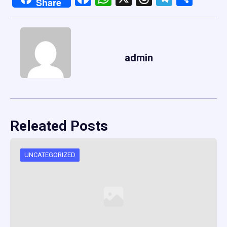
Share
admin
Releated Posts
UNCATEGORIZED