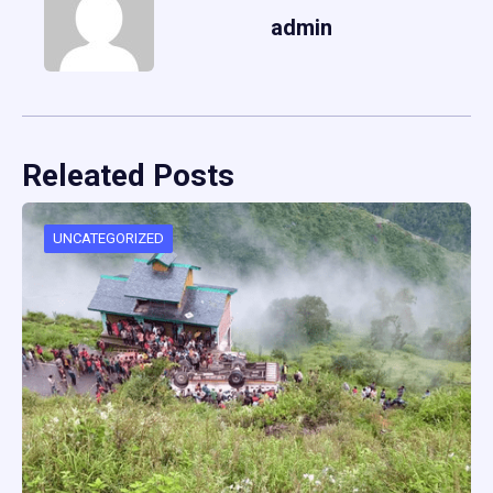
admin
Releated Posts
UNCATEGORIZED