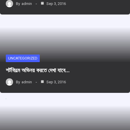
By
admin
Sep 3, 2016
UNCATEGORIZED
শর্টফিল্মে অভিনয় করতে দেখা যাবে…
By
admin
Sep 3, 2016