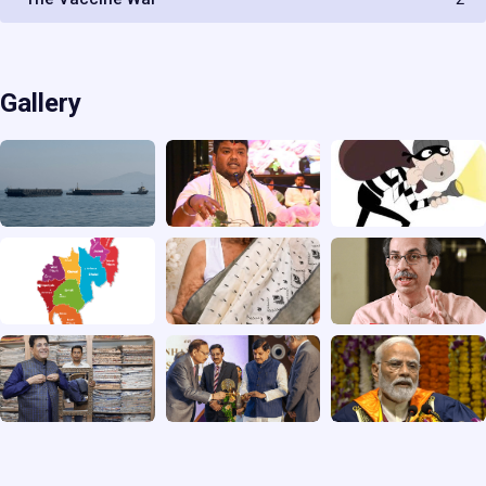
Gallery