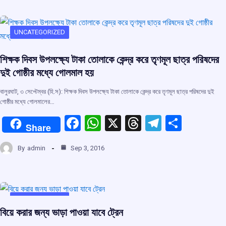
b
s
a
gr
e
o
A
d
a
o
p
s
m
UNCATEGORIZED
k
p
শিক্ষক দিবস উপলক্ষ্যে টাকা তোলাকে কেন্দ্র করে তৃণমূল ছাত্র পরিষদের
দুই গোষ্ঠীর মধ্যে গোলমাল হয়
বালুরঘাট, ৩ সেপ্টেম্বর (হি.স): শিক্ষক দিবস উপলক্ষ্যে টাকা তোলাকে কেন্দ্র করে তৃণমূল ছাত্র পরিষদের দুই
গোষ্ঠীর মধ্যে গোলমালের…
F
W
X
T
T
S
Share
a
h
hr
el
h
By
admin
Sep 3, 2016
ce
at
e
e
ar
b
s
a
gr
e
o
A
d
a
o
p
s
m
UNCATEGORIZED
বিয়ে করার জন্য ভাড়া পাওয়া যাবে ট্রেন
k
p