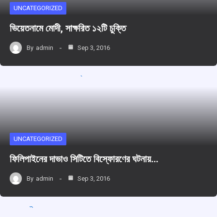
UNCATEGORIZED
ভিয়েতনামে মোদী, সাক্ষরিত ১২টি চুক্তি
By
admin
Sep 3, 2016
UNCATEGORIZED
ফিলিপাইনের দাভাও সিটিতে বিস্ফোরণের ঘটনায়…
By
admin
Sep 3, 2016