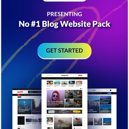
o
A
d
a
o
p
s
m
k
p