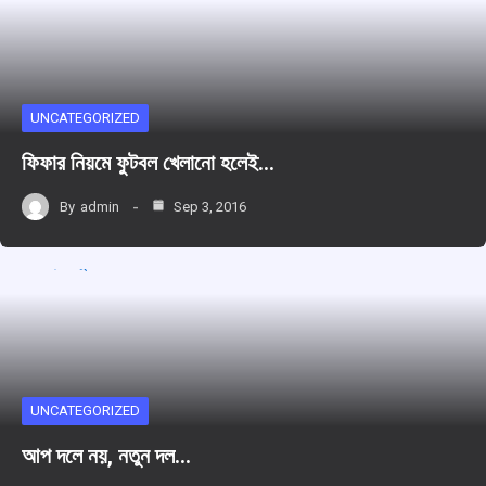
UNCATEGORIZED
ফিফার নিয়মে ফুটবল খেলানো হলেই…
By
admin
Sep 3, 2016
UNCATEGORIZED
আপ দলে নয়, নতুন দল…