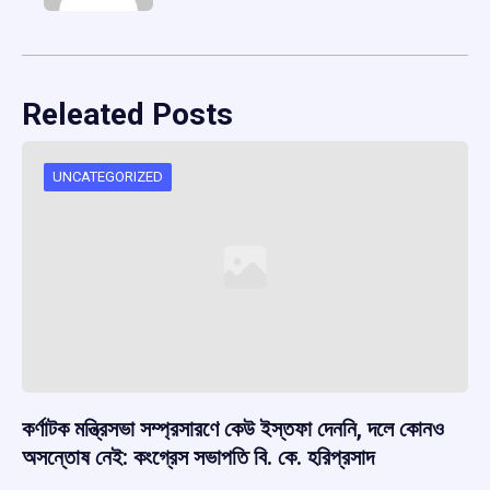
Releated Posts
UNCATEGORIZED
কর্ণাটক মন্ত্রিসভা সম্প্রসারণে কেউ ইস্তফা দেননি, দলে কোনও
অসন্তোষ নেই: কংগ্রেস সভাপতি বি. কে. হরিপ্রসাদ