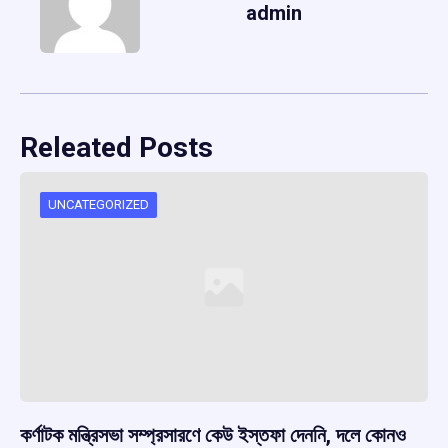
admin
Releated Posts
UNCATEGORIZED
কর্ণাটক মন্ত্রিসভা সম্প্রসারণে কেউ ইস্তফা দেননি, দলে কোনও