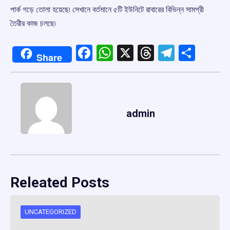
পার্ক গড়ে তোলা হয়েছে৷ সেখানে বর্তমানে ৫টি ইউনিটে রাবারের বিভিন্ন সামগ্রী
তৈরীর কাজ চলছে৷
Facebook
WhatsApp
X
Threads
Telegr
Shar
Share
admin
Releated Posts
UNCATEGORIZED