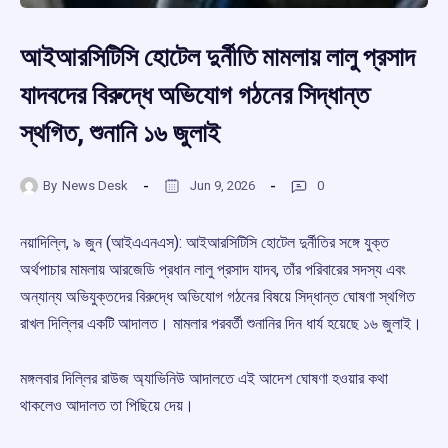
আইআরসিটিসি হোটেল দুর্নীতি মামলায় লালু প্রসাদ
যাদবদের বিরুদ্ধে অভিযোগ গঠনের সিদ্ধান্ত
স্থগিত, শুনানি ১৬ জুলাই
By
News Desk
Jun 9, 2026
0
নয়াদিল্লি, ৯ জুন (আইএএনএস): আইআরসিটিসি হোটেল দুর্নীতির সঙ্গে যুক্ত
অর্থপাচার মামলায় আরজেডি প্রধান লালু প্রসাদ যাদব, তাঁর পরিবারের সদস্য এবং
অন্যান্য অভিযুক্তদের বিরুদ্ধে অভিযোগ গঠনের বিষয়ে সিদ্ধান্ত ঘোষণা স্থগিত
রাখল দিল্লির একটি আদালত। মামলার পরবর্তী শুনানির দিন ধার্য হয়েছে ১৬ জুলাই।
মঙ্গলবার দিল্লির রাউজ অ্যাভিনিউ আদালতে এই আদেশ ঘোষণা হওয়ার কথা
থাকলেও আদালত তা পিছিয়ে দেয়।