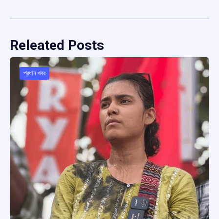
Releated Posts
প্রধান খবর