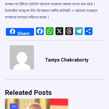
অপরাধ-সহ বিভিন্ন হাইটেক প্রতারণা সংক্রান্ত মামলার তদন্ত করে থাকে।
ইকোনমিক অফেন্সেস উইং বিশেষভাবে আর্থিক জালিয়াতি ও প্রতারণা সংক্রান্ত
অপরাধের তদন্তের দায়িত্বে রয়েছে।
Facebook
WhatsApp
X
Threads
Telegr
Shar
Share
Taniya Chakraborty
Releated Posts
দেশ