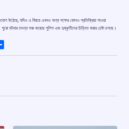
যোগ উঠেছে, যদিও এ বিষয়ে এখনও অন্য পক্ষের কোনও প্রতিক্রিয়া পাওয়া
পুরো ঘটনার তদন্ত শুরু করেছে পুলিশ এবং দুষ্কৃতীদের চিহ্নিত করার চেষ্টা চলছে।
ads
elegram
Share