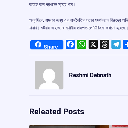
রয়েছে বলে প্রশাসন সূত্রে খবর।
অন্যদিকে, হামলার জন্য এক রাজনৈতিক দলের সমর্থকদের বিরুদ্ধে অভি
যায়নি। ঘটনায় আহতদের স্থানীয় হাসপাতালে চিকিৎসা করানো হয়েছে। 
Facebook
WhatsApp
X
Thre
T
Share
Reshmi Debnath
Releated Posts