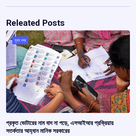
Releated Posts
মুখ্য খবর
প্রকৃত ভোটারের নাম বাদ না পড়ে, এসআইআর প্রক্রিয়ায়
সতর্কতার আহ্বান মানিক সরকারের