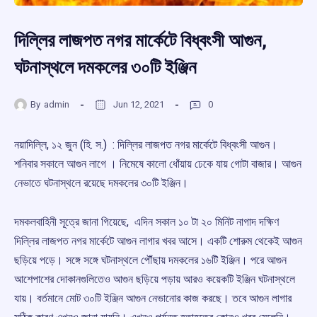
দিল্লির লাজপত নগর মার্কেটে বিধ্বংসী আগুন,
ঘটনাস্থলে দমকলের ৩০টি ইঞ্জিন
By
admin
Jun 12, 2021
0
নয়াদিল্লি, ১২ জুন (হি. স.) : দিল্লির লাজপত নগর মার্কেটে বিধ্বংসী আগুন।
শনিবার সকালে আগুন লাগে । নিমেষে কালো ধোঁয়ায় ঢেকে যায় গোটা বাজার। আগুন
নেভাতে ঘটনাস্থলে রয়েছে দমকলের ৩০টি ইঞ্জিন।
দমকলবাহিনী সূত্রে জানা গিয়েছে, এদিন সকাল ১০ টা ২০ মিনিট নাগাদ দক্ষিণ
দিল্লির লাজপত নগর মার্কেটে আগুন লাগার খবর আসে। একটি শোরুম থেকেই আগুন
ছড়িয়ে পড়ে। সঙ্গে সঙ্গে ঘটনাস্থলে পৌঁছায় দমকলের ১৬টি ইঞ্জিন। পরে আগুন
আশেপাশের দোকানগুলিতেও আগুন ছড়িয়ে পড়ায় আরও কয়েকটি ইঞ্জিন ঘটনাস্থলে
যায়। বর্তমানে মোট ৩০টি ইঞ্জিন আগুন নেভানোর কাজ করছে। তবে আগুন লাগার