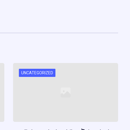
UNCATEGORIZED