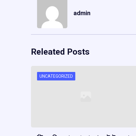
admin
Releated Posts
UNCATEGORIZED