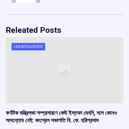
Releated Posts
UNCATEGORIZED
কর্ণাটক মন্ত্রিসভা সম্প্রসারণে কেউ ইস্তফা দেননি, দলে কোনও
অসন্তোষ নেই: কংগ্রেস সভাপতি বি. কে. হরিপ্রসাদ