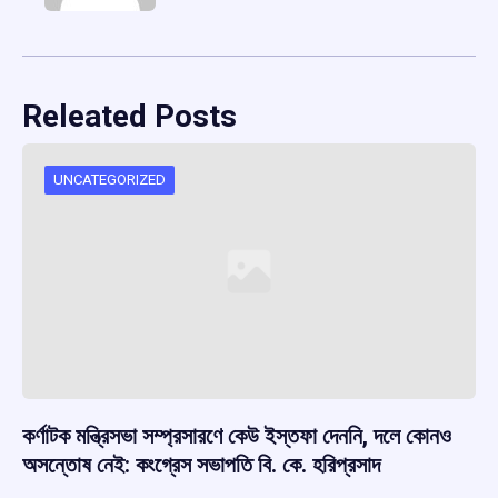
Releated Posts
UNCATEGORIZED
কর্ণাটক মন্ত্রিসভা সম্প্রসারণে কেউ ইস্তফা দেননি, দলে কোনও
অসন্তোষ নেই: কংগ্রেস সভাপতি বি. কে. হরিপ্রসাদ