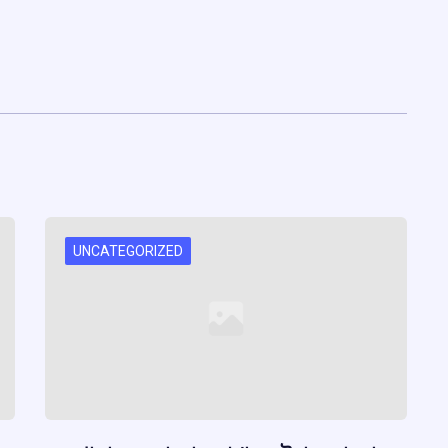
UNCATEGORIZED