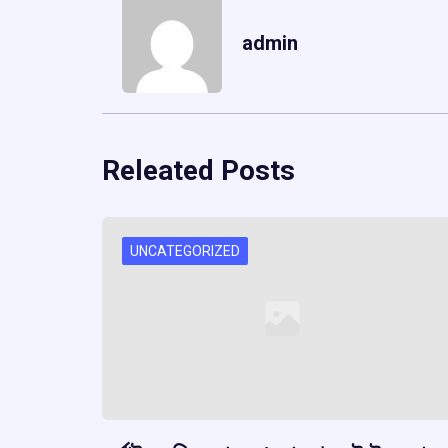
admin
Releated Posts
UNCATEGORIZED