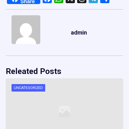
Share
admin
Releated Posts
UNCATEGORIZED