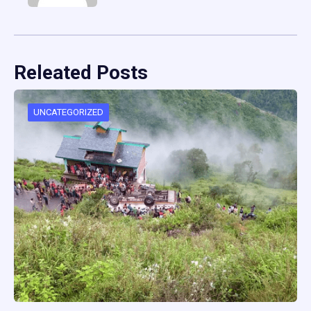
Releated Posts
UNCATEGORIZED