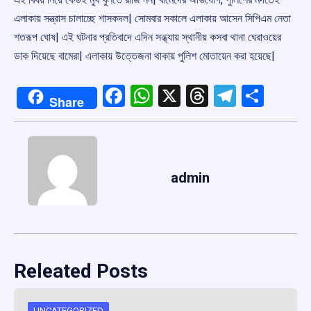
এলাকায় সন্ত্রাস চালাচ্ছে শাসকদল| সোমবার সকালে এলাকায় আসেন সিপিএম নেতা
শতরূপ ঘোষ| এই ঘটনার প্রতিবাদে এদিন সন্ধ্যায় স্থানীয় কসবা থানা ঘেরাওয়ের
ডাক দিয়েছে বামেরা| এলাকায় উত্তেজনা থাকায় পুলিশ মোতায়েন করা হয়েছে|
Facebook
WhatsApp
X
Threads
Telegr
Shar
Share
admin
Releated Posts
UNCATEGORIZED