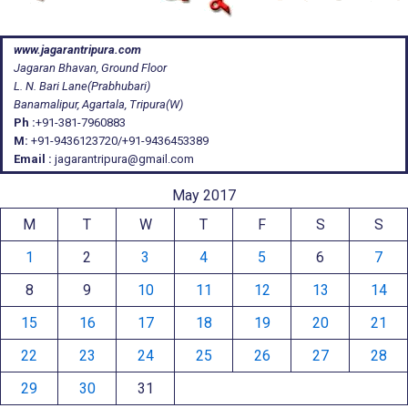
www.jagarantripura.com
Jagaran Bhavan, Ground Floor
L. N. Bari Lane(Prabhubari)
Banamalipur, Agartala, Tripura(W)
Ph :
+91-381-7960883
M:
+91-9436123720/+91-9436453389
Email :
jagarantripura@gmail.com
May 2017
M
T
W
T
F
S
S
1
2
3
4
5
6
7
8
9
10
11
12
13
14
15
16
17
18
19
20
21
22
23
24
25
26
27
28
29
30
31