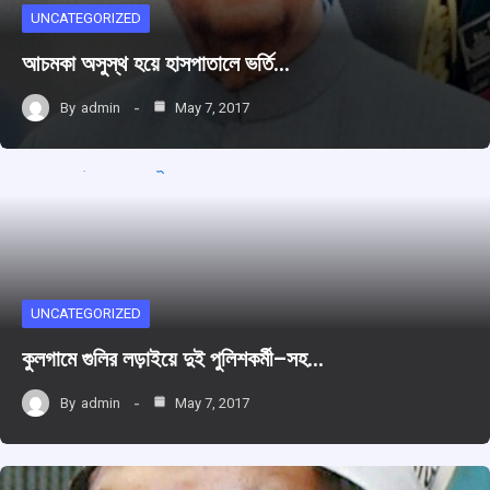
UNCATEGORIZED
আচমকা অসুস্থ হয়ে হাসপাতালে ভর্তি…
By
admin
May 7, 2017
UNCATEGORIZED
কুলগামে গুলির লড়াইয়ে দুই পুলিশকর্মী–সহ…
By
admin
May 7, 2017