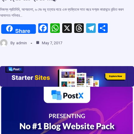
k
p
নিজস্ব প্রতিনিধি, আগরতলা, ৬ মে৷৷ বধূ হত্যার দায়ে এক ব্যক্তিকে সাত বছর সশ্রম কারাদন্ডে দন্ডিত করল
আদালত৷ শনিবার…
F
W
X
T
T
S
Share
a
h
hr
el
h
By
admin
May 7, 2017
ce
at
e
e
ar
b
s
a
gr
e
o
A
d
a
o
p
s
m
k
p