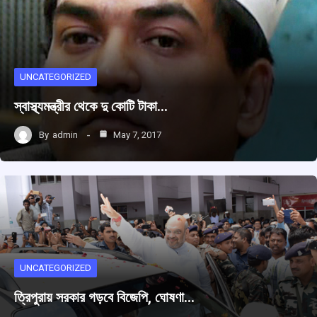
UNCATEGORIZED
স্বাস্থ্যমন্ত্রীর থেকে দু কোটি টাকা…
By
admin
May 7, 2017
UNCATEGORIZED
ত্রিপুরায় সরকার গড়বে বিজেপি, ঘোষণা…