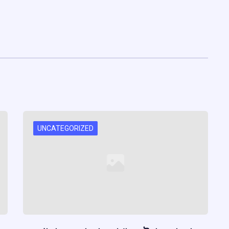
UNCATEGORIZED