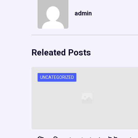
admin
Releated Posts
UNCATEGORIZED