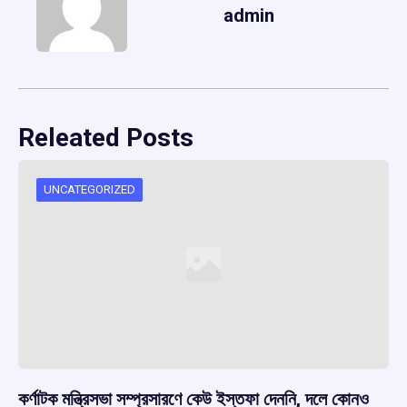
admin
Releated Posts
UNCATEGORIZED
কর্ণাটক মন্ত্রিসভা সম্প্রসারণে কেউ ইস্তফা দেননি, দলে কোনও