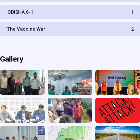
.ODISHA 6-1
1
'The Vaccine War'
2
Gallery