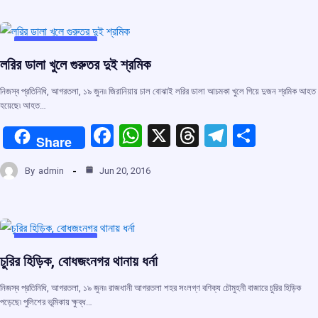
b
s
a
gr
e
o
A
d
a
o
p
s
m
UNCATEGORIZED
লরির ডালা খুলে গুরুতর দুই শ্রমিক
k
p
নিজস্ব প্রতিনিধি, আগরতলা, ১৯ জুন৷৷ জিরানিয়ায় চাল বোঝাই লরির ডালা আচমকা খুলে গিয়ে দুজন শ্রমিক আহত
হয়েছে৷ আহত…
F
W
X
T
T
S
Share
a
h
hr
el
h
By
admin
Jun 20, 2016
ce
at
e
e
ar
b
s
a
gr
e
o
A
d
a
o
p
s
m
UNCATEGORIZED
চুরির হিড়িক, বোধজংনগর থানায় ধর্না
k
p
নিজস্ব প্রতিনিধি, আগরতলা, ১৯ জুন৷৷ রাজধানী আগরতলা শহর সংলগ্ণ বণিক্য চৌমুহনী বাজারে চুরির হিড়িক
পড়েছে৷ পুলিশের ভূমিকায় ক্ষুব্ধ…