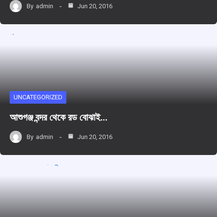
By
admin
Jun 20, 2016
UNCATEGORIZED
আশুগঞ্জ বন্দর থেকে রড বোঝাই…
By
admin
Jun 20, 2016