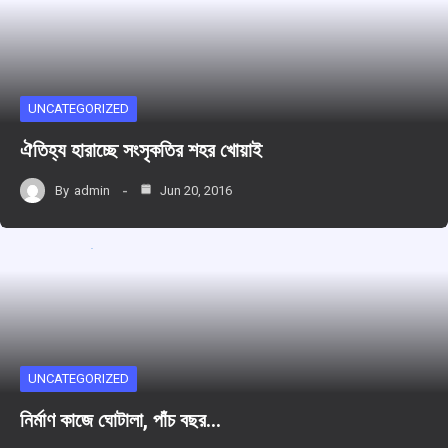
UNCATEGORIZED
ঐতিহ্য হারাচ্ছে সংসৃকতির শহর খোয়াই
By
admin
Jun 20, 2016
UNCATEGORIZED
নির্মাণ কাজে ঘোটালা, পাঁচ বছর…