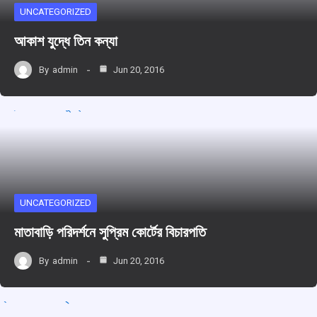
UNCATEGORIZED
আকাশ যুদ্ধে তিন কন্যা
By
admin
Jun 20, 2016
UNCATEGORIZED
মাতাবাড়ি পরিদর্শনে সুপ্রিম কোর্টের বিচারপতি
By
admin
Jun 20, 2016