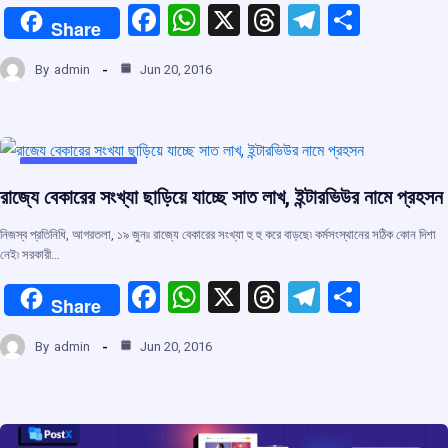
F
W
X
T
T
S
Share
a
h
hr
el
h
By
admin
Jun 20, 2016
ce
at
e
e
ar
b
s
a
gr
e
o
A
d
a
o
p
s
m
UNCATEGORIZED
রাজ্যে বেকারের সংখ্যা ছাড়িয়ে যাচ্ছে সাত লাখ, ইন্টারভিউর নামে প্রহসন
k
p
নিজস্ব প্রতিনিধি, আগরতলা, ১৯ জুন৷৷ রাজ্যে বেকারের সংখ্যা হু হু করে বাড়ছে৷ কর্মসংস্থানের সঠিক কোন দিশা
নেই৷ সরকারী…
F
W
X
T
T
S
Share
a
h
hr
el
h
By
admin
Jun 20, 2016
ce
at
e
e
ar
b
s
a
gr
e
o
A
d
a