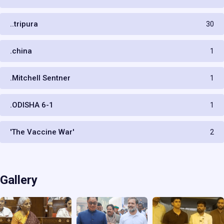
..tripura
30
.china
1
.Mitchell Sentner
1
.ODISHA 6-1
1
'The Vaccine War'
2
Gallery