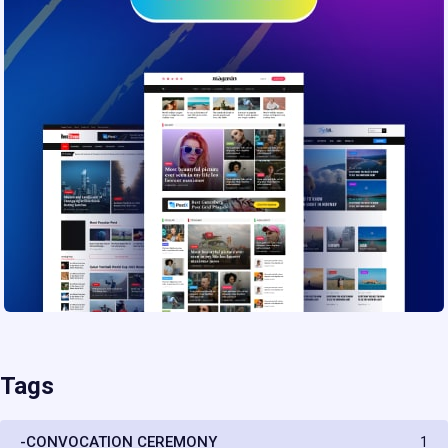
Tags
-CONVOCATION CEREMONY
1