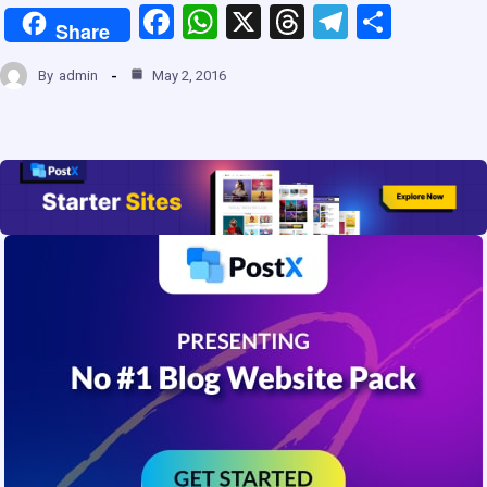
F
W
X
T
T
S
Share
a
h
hr
el
h
By
admin
May 2, 2016
ce
at
e
e
ar
b
s
a
gr
e
o
A
d
a
o
p
s
m
k
p