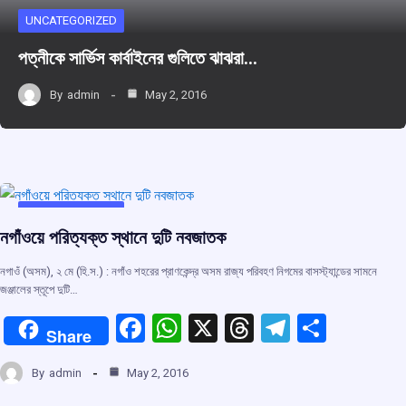
UNCATEGORIZED
পত্নীকে সার্ভিস কার্বাইনের গুলিতে ঝাঝরা…
By
admin
May 2, 2016
UNCATEGORIZED
নগাঁওয়ে পরিত্যক্ত স্থানে দুটি নবজাতক
নগাওঁ (অসম), ২ মে (হি.স.) : নগাঁও শহরের প্রাণকেন্দ্র অসম রাজ্য পরিবহণ নিগমের বাসস্ট্যান্ডের সামনে
জঞ্জালের স্তূপে দুটি…
F
W
X
T
T
S
Share
a
h
hr
el
h
By
admin
May 2, 2016
ce
at
e
e
ar