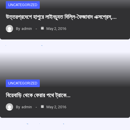
UNCATEGORIZED
উত্তরপ্রদেশে হাপুরে লাইনচু্যত দিল্লি-ফৈজাবাদ এক্সপ্রেস,…
By
admin
May 2, 2016
UNCATEGORIZED
বিয়েবাড়ি থেকে ফেরার পথে ট্রাকে…
By
admin
May 2, 2016