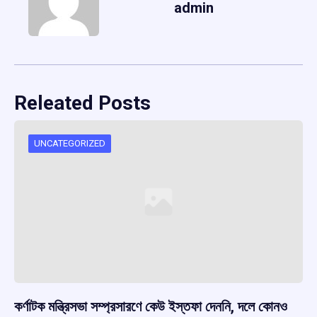
admin
Releated Posts
UNCATEGORIZED
কর্ণাটক মন্ত্রিসভা সম্প্রসারণে কেউ ইস্তফা দেননি, দলে কোনও