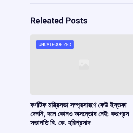
Releated Posts
UNCATEGORIZED
কর্ণাটক মন্ত্রিসভা সম্প্রসারণে কেউ ইস্তফা
দেননি, দলে কোনও অসন্তোষ নেই: কংগ্রেস
সভাপতি বি. কে. হরিপ্রসাদ