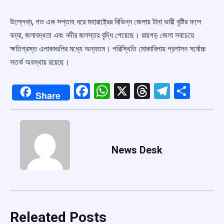
উল্লেখ্য, গত এক সপ্তাহ ধরে মহারাষ্ট্রের বিভিন্ন জেলায় টানা ভারী বৃষ্টির ফলে
বন্যা, জলাবদ্ধতা এবং নদীর জলস্তর বৃদ্ধি পেয়েছে। রায়গড় জেলা সবচেয়ে
ক্ষতিগ্রস্ত এলাকাগুলির মধ্যে অন্যতম। পরিস্থিতি মোকাবিলায় প্রশাসন সর্বোচ্চ
সতর্ক অবস্থায় রয়েছে।
Facebook
WhatsApp
X
Threads
Telegr
Shar
Share
News Desk
Releated Posts