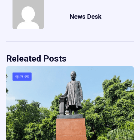
News Desk
Releated Posts
প্রধান খবর