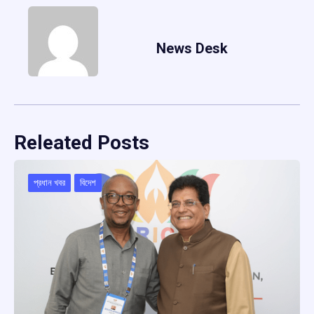
News Desk
Releated Posts
প্রধান খবর
বিদেশ