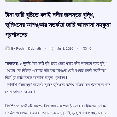
টানা ভারী বৃষ্টিতে ধলাই নদীর জলস্তর বৃদ্ধি,
ভূমিধসের আশঙ্কায় সতর্কতা জারি আমবাসা মহকুমা
প্রশাসনের
By
Reshmi Debnath
Jul 8, 2026
0
আগরতলা, ৮ জুলাই:
টানা ভারী বৃষ্টিপাতের জেরে ধলাই নদীর জলস্তর দ্রুত বৃদ্ধি
পাওয়ায় এবং বিভিন্ন এলাকায় ভূমিধসের আশঙ্কা তৈরি হওয়ায় জরুরি সতর্কীকরণ
বিজ্ঞপ্তি জারি করেছে আমবাসা মহকুমা প্রশাসন।
পাশাপাশি ইতিমধ্যেই কয়েকটি স্থানে ভূমিধসের ঘটনাও ঘটেছে বলে প্রশাসনের পক্ষ
থেকে জানানো হয়েছে।
বিজ্ঞপ্তিতে ধলাই নদী সংলগ্ন নিম্নাঞ্চল এবং পাহাড়ি এলাকার বাসিন্দাদের সর্বোচ্চ
সতর্কতা অবলম্বনের আহ্বান জানানো হয়েছে। নদী, ছড়া, খাল এবং পাহাড়ের ঢাল