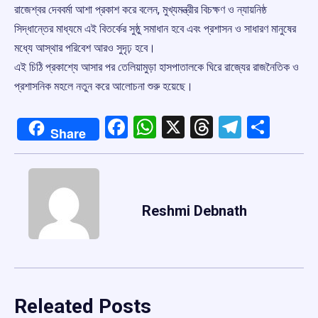
রাজেশ্বর দেববর্মা আশা প্রকাশ করে বলেন, মুখ্যমন্ত্রীর বিচক্ষণ ও ন্যায়নিষ্ঠ
সিদ্ধান্তের মাধ্যমে এই বিতর্কের সুষ্ঠু সমাধান হবে এবং প্রশাসন ও সাধারণ মানুষের
মধ্যে আস্থার পরিবেশ আরও সুদৃঢ় হবে।
এই চিঠি প্রকাশ্যে আসার পর তেলিয়ামুড়া হাসপাতালকে ঘিরে রাজ্যের রাজনৈতিক ও
প্রশাসনিক মহলে নতুন করে আলোচনা শুরু হয়েছে।
Facebook
WhatsApp
X
Threads
Telegr
Shar
Share
Reshmi Debnath
Releated Posts