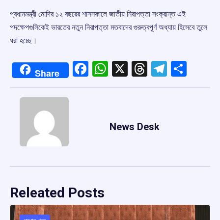
প্রধানমন্ত্রী মোদির ১২ বছরের শাসনকালে জাতীয় নিরাপত্তা সংক্রান্ত এই
পদক্ষেপগুলিকেই ভারতের নতুন নিরাপত্তা মতবাদের গুরুত্বপূর্ণ অধ্যায় হিসেবে তুলে
ধরা হচ্ছে।
Facebook
WhatsApp
X
Threads
Telegr
Shar
Share
News Desk
Releated Posts