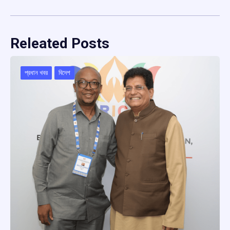
Releated Posts
প্রধান খবর
বিদেশ