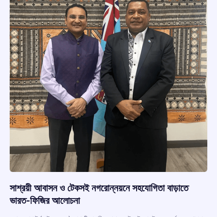
সাশ্রয়ী আবাসন ও টেকসই নগরোন্নয়নে সহযোগিতা বাড়াতে
ভারত-ফিজির আলোচনা