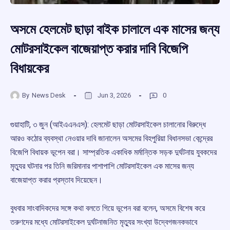
অসমে হেলমেট ছাড়া বাইক চালালে এক মাসের জন্য
মোটরসাইকেল বাজেয়াপ্ত করার দাবি বিজেপি
বিধায়কের
By
News Desk
Jun 3, 2026
0
গুয়াহাটি, ৩ জুন (আইএএনএস): হেলমেট ছাড়া মোটরসাইকেল চালানোর বিরুদ্ধে
আরও কঠোর ব্যবস্থা নেওয়ার দাবি জানালেন অসমের বিহপুরিয়া বিধানসভা কেন্দ্রের
বিজেপি বিধায়ক ভূপেন বরা। সাম্প্রতিক একাধিক মর্মান্তিক সড়ক দুর্ঘটনায় যুবকদের
মৃত্যুর ঘটনার পর তিনি জরিমানার পাশাপাশি মোটরসাইকেল এক মাসের জন্য
বাজেয়াপ্ত করার প্রস্তাব দিয়েছেন।
বুধবার সাংবাদিকদের সঙ্গে কথা বলতে গিয়ে ভূপেন বরা বলেন, অসমে বিশেষ করে
তরুণদের মধ্যে মোটরসাইকেল দুর্ঘটনাজনিত মৃত্যুর সংখ্যা উদ্বেগজনকভাবে