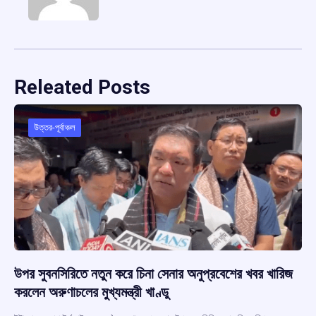
Releated Posts
উত্তর-পূর্বাঞ্চল
উপর সুবনসিরিতে নতুন করে চিনা সেনার অনুপ্রবেশের খবর খারিজ
করলেন অরুণাচলের মুখ্যমন্ত্রী খাণ্ডু