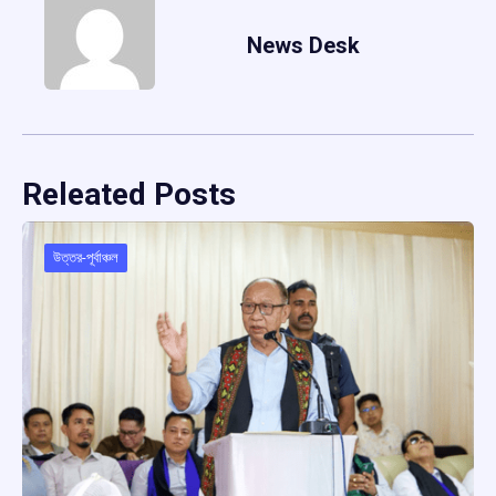
News Desk
Releated Posts
উত্তর-পূর্বাঞ্চল