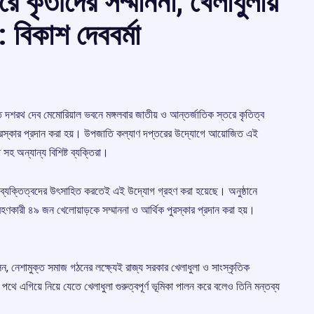
ে কৃতীদের সম্মাননা, খেলাধুলায়
: বিকাশ দেববর্মা
দশরথ দেব মেমোরিয়াল ভবনে মঙ্গলবার জাতীয় ও আন্তর্জাতিক স্তরে কৃতিত্ব
িক পুরস্কার প্রদান করা হয়। উপজাতি কল্যাণ দপ্তরের উদ্যোগে আয়োজিত এই
 সহ অন্যান্য বিশিষ্ট ব্যক্তিরা।
ক ব্যক্তিত্বদের উৎসাহিত করতেই এই উদ্যোগ গ্রহণ করা হয়েছে। অনুষ্ঠানে
ণকারী ৪৯ জন খেলোয়াড়কে সম্মাননা ও আর্থিক পুরস্কার প্রদান করা হয়।
বলেন, নেশামুক্ত সমাজ গঠনের লক্ষ্যেই রাজ্য সরকার খেলাধুলা ও সাংস্কৃতিক
 এগিয়ে নিয়ে যেতে খেলাধুলা গুরুত্বপূর্ণ ভূমিকা পালন করে বলেও তিনি মন্তব্য