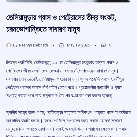
তেলিয়ামুড়ায় গ্যাস ও পেট্রোলের তীব্র সংকট,
চরমভোগান্তিতে সাধারণ মানুষ
By
Reshmi Debnath
May 19, 2026
0
নিজস্ব প্রতিনিধি, তেলিয়ামুড়া, ১৯ মে: তেলিয়ামুড়া মহকুমায় রান্নার গ্যাস ও
পেট্রোলের তীব্র সংকট দেখা দেওয়ায় চরম দুর্ভোগে পড়েছেন সাধারণ মানুষ।
মঙ্গলবার ভোর থেকেই তেলিয়ামুড়া শহরের বিভিন্ন গ্যাস এজেন্সি এবং মহারানীপুর
পেট্রোল পাম্পের সামনে দীর্ঘ লাইন চোখে পড়ে। প্রয়োজনীয় জ্বালানি ও গ্যাস
সংগ্রহ করতে শয়ে শয়ে মানুষকে ঘণ্টার পর ঘণ্টা অপেক্ষা করতে হয়েছে।
স্থানীয় সূত্রে জানা গেছে, তেলিয়ামুড়া মহকুমার অধিকাংশ পেট্রোল পাম্পেই বর্তমানে
জ্বালানির ঘাটতি চলছে। ফলে পেট্রোল সংগ্রহের জন্য সকাল থেকেই সাধারণ
মানুষকে ভিড় জমাতে দেখা যায়। একই অবস্থা রান্নার গ্যাসের ক্ষেত্রেও। গ্যাস