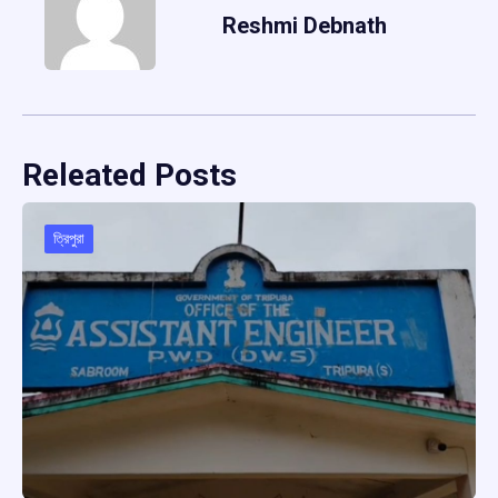
Reshmi Debnath
Releated Posts
ত্রিপুরা