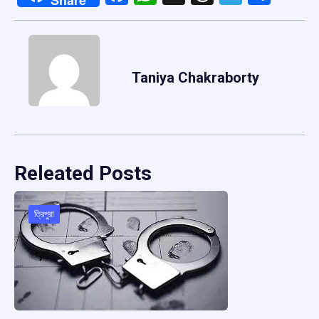
Taniya Chakraborty
Releated Posts
ত্রিপুরা