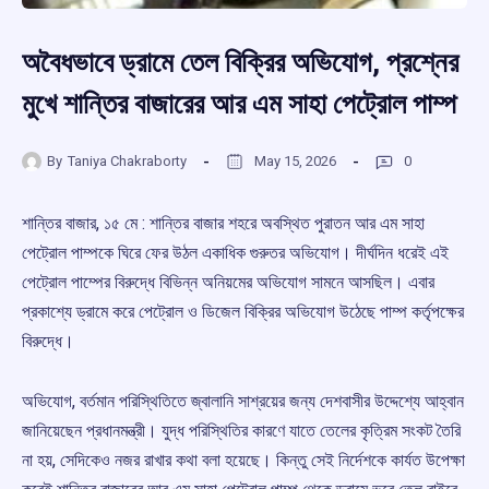
অবৈধভাবে ড্রামে তেল বিক্রির অভিযোগ, প্রশ্নের
মুখে শান্তির বাজারের আর এম সাহা পেট্রোল পাম্প
By
Taniya Chakraborty
May 15, 2026
0
শান্তির বাজার, ১৫ মে : শান্তির বাজার শহরে অবস্থিত পুরাতন আর এম সাহা
পেট্রোল পাম্পকে ঘিরে ফের উঠল একাধিক গুরুতর অভিযোগ। দীর্ঘদিন ধরেই এই
পেট্রোল পাম্পের বিরুদ্ধে বিভিন্ন অনিয়মের অভিযোগ সামনে আসছিল। এবার
প্রকাশ্যে ড্রামে করে পেট্রোল ও ডিজেল বিক্রির অভিযোগ উঠেছে পাম্প কর্তৃপক্ষের
বিরুদ্ধে।
অভিযোগ, বর্তমান পরিস্থিতিতে জ্বালানি সাশ্রয়ের জন্য দেশবাসীর উদ্দেশ্যে আহ্বান
জানিয়েছেন প্রধানমন্ত্রী। যুদ্ধ পরিস্থিতির কারণে যাতে তেলের কৃত্রিম সংকট তৈরি
না হয়, সেদিকেও নজর রাখার কথা বলা হয়েছে। কিন্তু সেই নির্দেশকে কার্যত উপেক্ষা