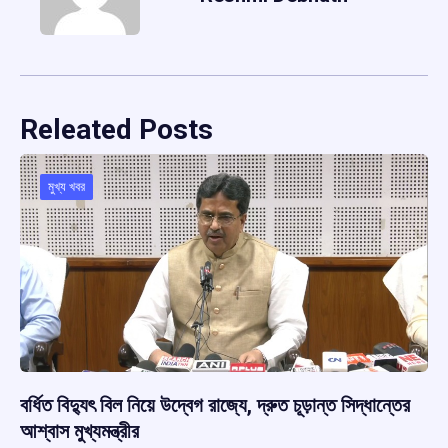
Releated Posts
মুখ্য খবর
বর্ধিত বিদ্যুৎ বিল নিয়ে উদ্বেগ রাজ্যে, দ্রুত চূড়ান্ত সিদ্ধান্তের
আশ্বাস মুখ্যমন্ত্রীর