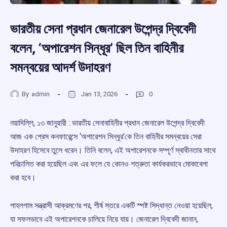
ভারতীয় সেনা প্রধান জেনারেল উপেন্দ্র দ্বিবেদী
বলেন, ‘অপারেশন সিন্ধূর’ ছিল তিন বাহিনীর
সমন্বয়ের আদর্শ উদাহরণ
By
admin
Jan 13, 2026
0
নয়াদিল্লি, ১৩ জানুয়ারী : ভারতীয় সেনাবাহিনীর প্রধান জেনারেল উপেন্দ্র দ্বিবেদী
আজ এক প্রেস কনফারেন্সে ‘অপারেশন সিন্ধূর’কে তিন বাহিনীর সমন্বয়ের সেরা
উদাহরণ হিসেবে তুলে ধরেন। তিনি বলেন, এই অপারেশনকে সম্পূর্ণ স্বাধীনতার সাথে
পরিচালিত করা হয়েছিল এবং এর ফলে যে কোনও শত্রুতা কার্যকরভাবে মোকাবেলা
করা হবে।
পাহলগাম সন্ত্রাসী আক্রমণের পর, শীর্ষ স্তরে একটি স্পষ্ট সিদ্ধান্ত নেওয়া হয়েছিল,
যা সফলভাবে এই অপারেশনকে চালিয়ে নিয়ে যায়। জেনারেল দ্বিবেদী জানান,