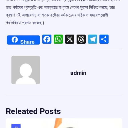
উচ্চ পর্যায়ের প্রস্তুতি এবং সমন্বয়ের মাধ্যমে দেশের সুরক্ষা নিশ্চিত করছে, তার
প্রমাণ এই অপারেশন, যা শত্রু রাষ্ট্রের কর্মকাণ্ডের সঠিক ও সময়োপযোগী
প্রতিক্রিয়া প্রদান করেছে।
Facebook
WhatsApp
X
Threads
Telegr
Shar
Share
admin
Releated Posts
দেশ